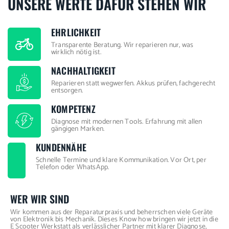
UNSERE WERTE DAFÜR STEHEN WIR
EHRLICHKEIT
Transparente Beratung. Wir reparieren nur, was
wirklich nötig ist.
NACHHALTIGKEIT
Reparieren statt wegwerfen. Akkus prüfen, fachgerecht
entsorgen.
KOMPETENZ
Diagnose mit modernen Tools. Erfahrung mit allen
gängigen Marken.
KUNDENNÄHE
Schnelle Termine und klare Kommunikation. Vor Ort, per
Telefon oder WhatsApp.
WER WIR SIND
Wir kommen aus der Reparaturpraxis und beherrschen viele Geräte
von Elektronik bis Mechanik. Dieses Know how bringen wir jetzt in die
E Scooter Werkstatt als verlässlicher Partner mit klarer Diagnose,